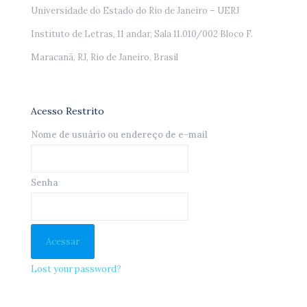
Universidade do Estado do Rio de Janeiro – UERJ
Instituto de Letras, 11 andar, Sala 11.010/002 Bloco F.
Maracanã, RJ, Rio de Janeiro, Brasil
Acesso Restrito
Nome de usuário ou endereço de e-mail
Senha
Lost your password?