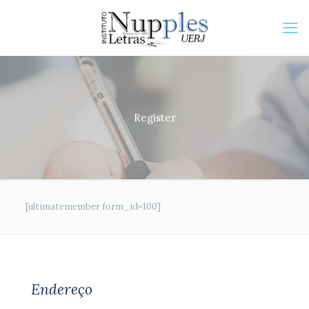
Register
[ultimatemember form_id=100]
Endereço