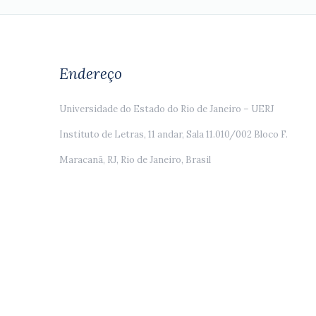
Endereço
Universidade do Estado do Rio de Janeiro – UERJ
Instituto de Letras, 11 andar, Sala 11.010/002 Bloco F.
Maracanã, RJ, Rio de Janeiro, Brasil