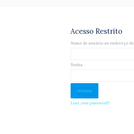
Acesso Restrito
Nome de usuário ou endereço de
Senha
Lost your password?