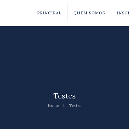
PRINCIPAL
QUEM SOMOS
INSC
Testes
Home
Testes