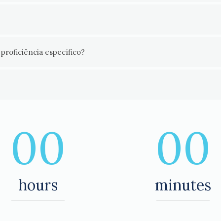
proficiência específico?
00
00
hours
minutes