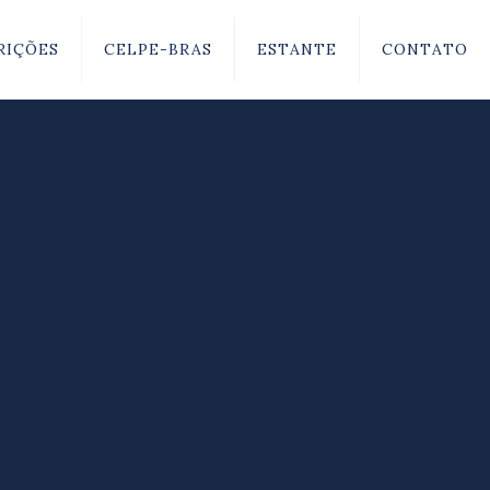
RIÇÕES
CELPE-BRAS
ESTANTE
CONTATO